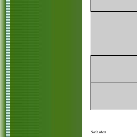
Nach oben