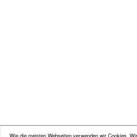
Wie die meisten Webseiten verwenden wir Cookies. Wir 