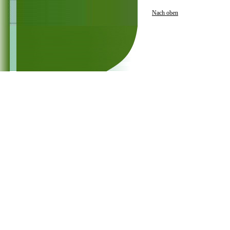
Nach oben