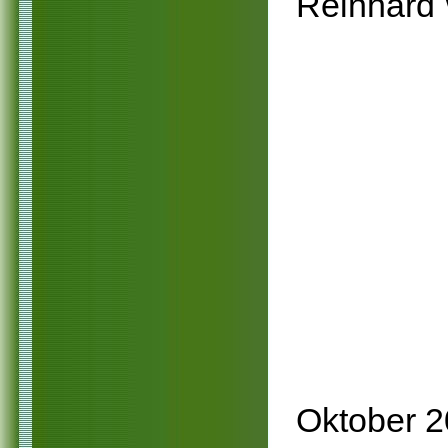
Reinhard 
Oktober 