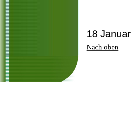
18 Januar
Nach oben