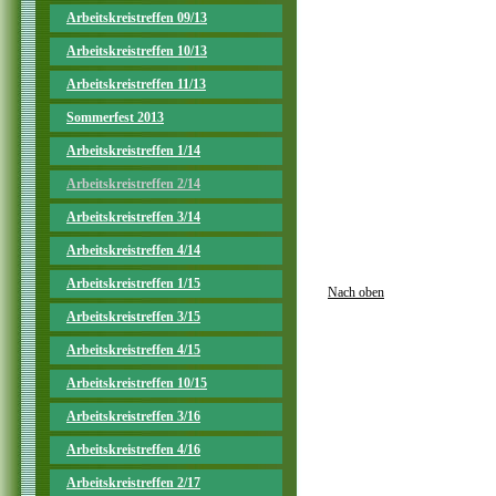
Arbeitskreistreffen 09/13
Arbeitskreistreffen 10/13
Arbeitskreistreffen 11/13
Sommerfest 2013
Arbeitskreistreffen 1/14
Arbeitskreistreffen 2/14
Arbeitskreistreffen 3/14
Arbeitskreistreffen 4/14
Arbeitskreistreffen 1/15
Nach oben
Arbeitskreistreffen 3/15
Arbeitskreistreffen 4/15
Arbeitskreistreffen 10/15
Arbeitskreistreffen 3/16
Arbeitskreistreffen 4/16
Arbeitskreistreffen 2/17