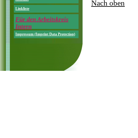
Nach oben
Linkliste
Für den Arbeitskreis
Intern
Impressum (Imprint Data Protection)