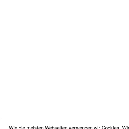
Wie die meisten Webseiten verwenden wir Cookies. Wir 