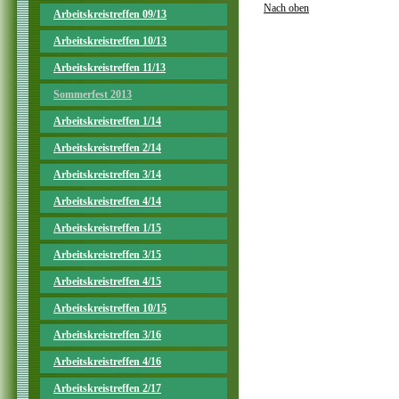
Nach oben
Arbeitskreistreffen 09/13
Arbeitskreistreffen 10/13
Arbeitskreistreffen 11/13
Sommerfest 2013
Arbeitskreistreffen 1/14
Arbeitskreistreffen 2/14
Arbeitskreistreffen 3/14
Arbeitskreistreffen 4/14
Arbeitskreistreffen 1/15
Arbeitskreistreffen 3/15
Arbeitskreistreffen 4/15
Arbeitskreistreffen 10/15
Arbeitskreistreffen 3/16
Arbeitskreistreffen 4/16
Arbeitskreistreffen 2/17