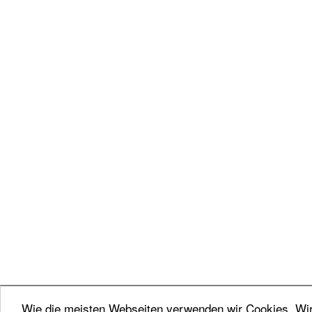
Wie die meisten Webseiten verwenden wir Cookies. Wir 