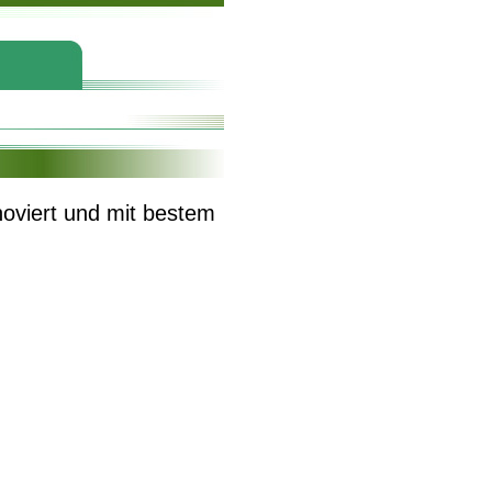
noviert und mit bestem