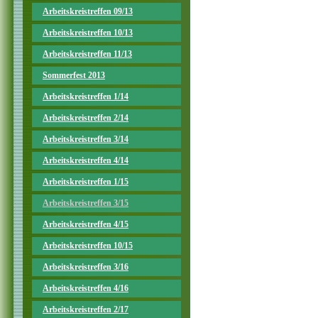
Arbeitskreistreffen 09/13
Arbeitskreistreffen 10/13
Arbeitskreistreffen 11/13
Sommerfest 2013
Arbeitskreistreffen 1/14
Arbeitskreistreffen 2/14
Arbeitskreistreffen 3/14
Arbeitskreistreffen 4/14
Arbeitskreistreffen 1/15
Arbeitskreistreffen 3/15
Arbeitskreistreffen 4/15
Arbeitskreistreffen 10/15
Arbeitskreistreffen 3/16
Arbeitskreistreffen 4/16
Arbeitskreistreffen 2/17