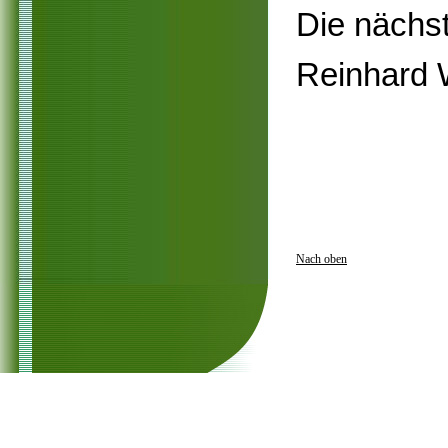
Die nächst
Reinhard 
Nach oben