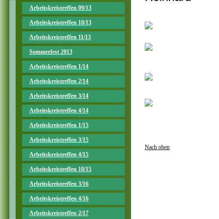
Arbeitskreistreffen 09/13
Arbeitskreistreffen 10/13
Arbeitskreistreffen 11/13
Sommerfest 2013
Arbeitskreistreffen 1/14
Arbeitskreistreffen 2/14
Arbeitskreistreffen 3/14
Arbeitskreistreffen 4/14
Arbeitskreistreffen 1/15
Arbeitskreistreffen 3/15
Nach oben
Arbeitskreistreffen 4/15
Arbeitskreistreffen 10/15
Arbeitskreistreffen 3/16
Arbeitskreistreffen 4/16
Arbeitskreistreffen 2/17