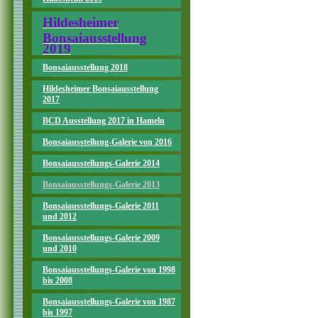
Hildesheimer
Bonsaiausstellung
2019
Bonsaiausstellung 2018
Hildesheimer Bonsaiausstellung
2017
BCD Ausstellung 2017 in Hameln
Bonsaiausstellung-Galerie von 2016
Bonsaiausstellungs-Galerie 2014
Bonsaiausstellungs-Galerie 2013
Bonsaiausstellungs-Galerie 2011
und 2012
Bonsaiausstellungs-Galerie 2009
und 2010
Bonsaiausstellungs-Galerie von 1998
bis 2008
Bonsaiausstellungs-Galerie von 1987
bis 1997