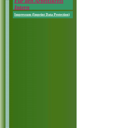
Für den Arbeitskreis
Intern
Impressum (Imprint Data Protection)