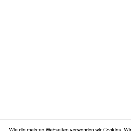
Wie die meisten Webseiten verwenden wir Cookies. Wir 